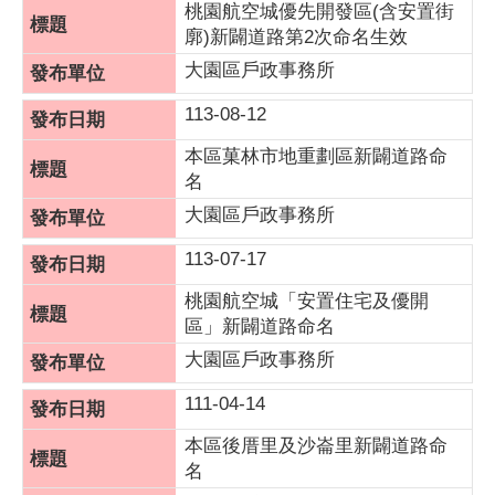
桃園航空城優先開發區(含安置街
廓)新闢道路第2次命名生效
大園區戶政事務所
113-08-12
本區菓林市地重劃區新闢道路命
名
大園區戶政事務所
113-07-17
桃園航空城「安置住宅及優開
區」新闢道路命名
大園區戶政事務所
111-04-14
本區後厝里及沙崙里新闢道路命
名