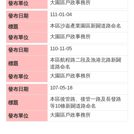
大園區戶政事務所
111-01-04
本區沙崙產業園區新闢道路命名
大園區戶政事務所
110-11-05
本區航程路二段及漁港北路新闢
道路命名
大園區戶政事務所
107-05-18
本區後管路、後管一路及長發路
等10條新闢道路命名
大園區戶政事務所