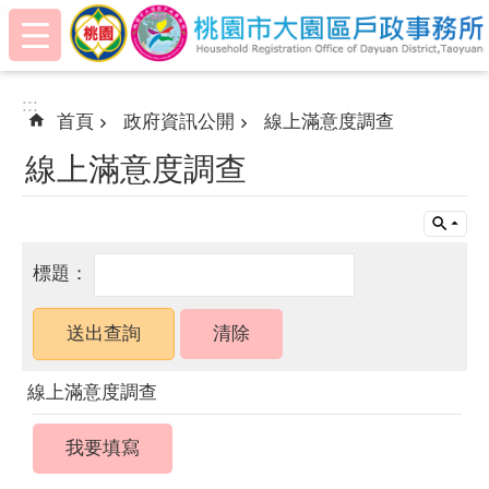
:::
跳到主要內容區塊
:::
首頁
政府資訊公開
線上滿意度調查
線上滿意度調查
線上滿意度調查
我要填寫