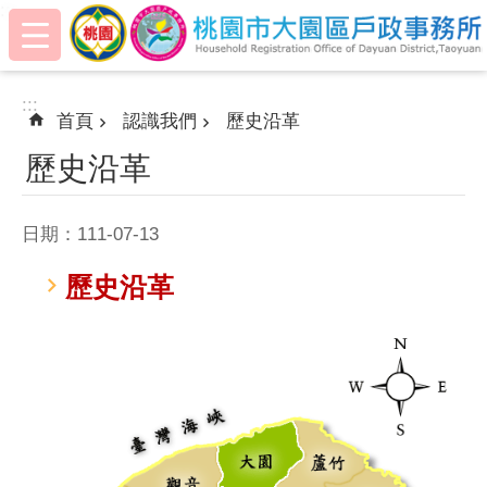
:::
跳到主要內容區塊
:::
首頁
認識我們
歷史沿革
歷史沿革
日期：111-07-13
歷史沿革