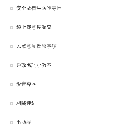
安全及衛生防護專區
線上滿意度調查
民眾意見反映事項
戶政名詞小教室
影音專區
相關連結
出版品