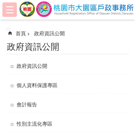
:::
跳到主要內容區塊
:::
首頁
政府資訊公開
政府資訊公開
政府資訊公開
個人資料保護專區
會計報告
性別主流化專區