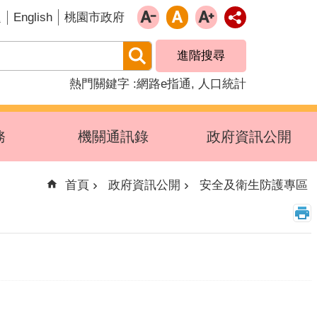
English
題
桃園市政府
進階搜尋
熱門關鍵字
網路e指通
人口統計
務
機關通訊錄
政府資訊公開
首頁
政府資訊公開
安全及衛生防護專區