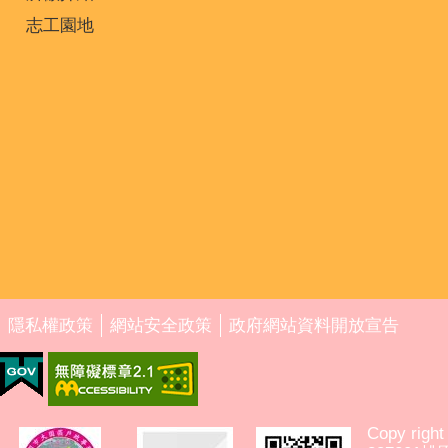
志工園地
隱私權政策
網站安全政策
政府網站資料開放宣告
Copy ri