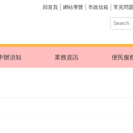
回首頁
網站導覽
市政信箱
常見問
申辦須知
業務資訊
便民服