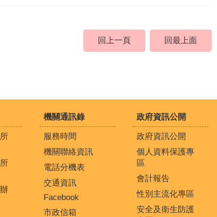
回上一頁
回最上面
機關通訊錄
政府資訊公開
所
服務時間
政府資訊公開
機關聯絡資訊
個人資料保護專
所
區
電話分機表
會計報告
交通資訊
辦
性別主流化專區
Facebook
安全及衛生防護
市政信箱