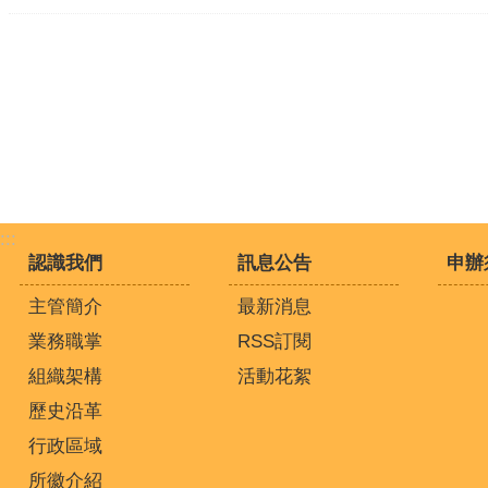
:::
認識我們
訊息公告
申辦
主管簡介
最新消息
業務職掌
RSS訂閱
組織架構
活動花絮
歷史沿革
行政區域
所徽介紹