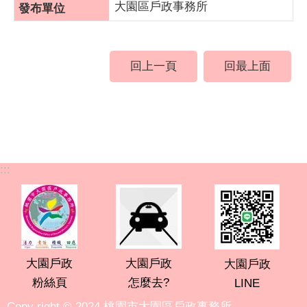
大園區戶政事務所
回上一頁
回最上面
:::
大園戶政
大園戶政
大園戶政
粉絲頁
怎麼去?
LINE
Copy right © 2024 桃園市大園區戶政事務所