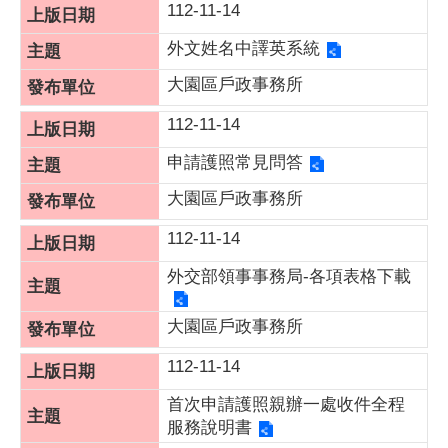
112-11-14
外文姓名中譯英系統
大園區戶政事務所
112-11-14
申請護照常見問答
大園區戶政事務所
112-11-14
外交部領事事務局-各項表格下載
大園區戶政事務所
112-11-14
首次申請護照親辦一處收件全程
服務說明書