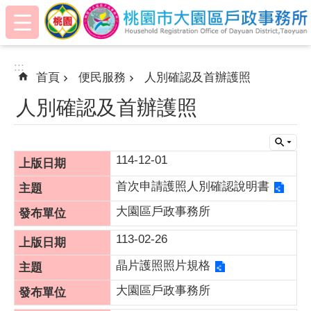
:::
跳到主要內容區塊
:::
首頁
便民服務
人別確認及首辦護照
人別確認及首辦護照
114-12-01
首次申請護照人別確認說明書
大園區戶政事務所
113-02-26
晶片護照照片規格
大園區戶政事務所