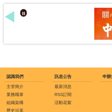
:::
認識我們
訊息公告
申辦
主管簡介
最新消息
業務職掌
RSS訂閱
組織架構
活動花絮
歷史沿革