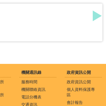
機關通訊錄
政府資訊公開
所
服務時間
政府資訊公開
機關聯絡資訊
個人資料保護專
所
區
電話分機表
會計報告
交通資訊