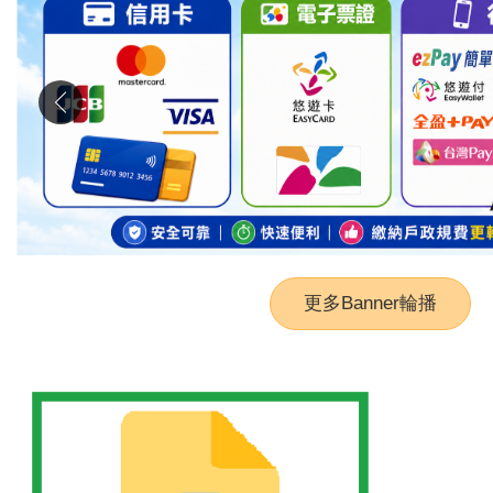
更多Banner輪播