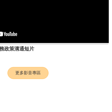
共服務政策溝通短片
更多影音專區