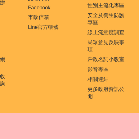
辦
性別主流化專區
Facebook
安全及衛生防護
市政信箱
專區
Line官方帳號
線上滿意度調查
民眾意見反映事
項
網
戶政名詞小教室
影音專區
收
相關連結
詢
更多政府資訊公
開