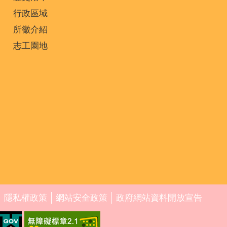
行政區域
所徽介紹
志工園地
隱私權政策
網站安全政策
政府網站資料開放宣告