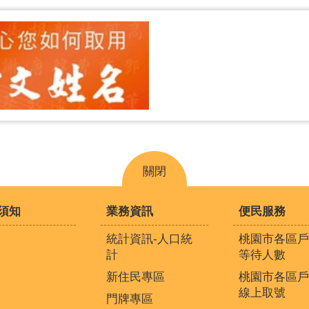
關閉
須知
業務資訊
便民服務
統計資訊-人口統
桃園市各區戶
計
等待人數
新住民專區
桃園市各區戶
線上取號
門牌專區