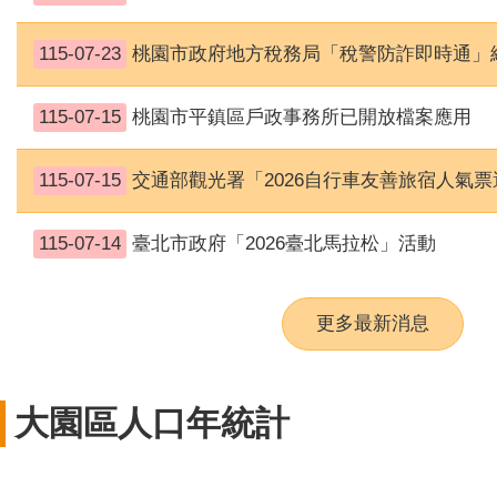
115-07-23
桃園市政府地方稅務局「稅警防詐即時通」
115-07-15
桃園市平鎮區戶政事務所已開放檔案應用
115-07-15
交通部觀光署「2026自行車友善旅宿人氣
115-07-14
臺北市政府「2026臺北馬拉松」活動
更多最新消息
大園區人口年統計