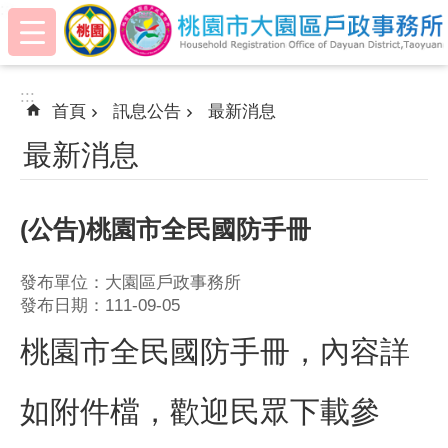
:::
跳到主要內容區塊
:::
首頁
訊息公告
最新消息
最新消息
(公告)桃園市全民國防手冊
發布單位：大園區戶政事務所
發布日期：111-09-05
桃園市全民國防手冊，內容詳
如附件檔，歡迎民眾下載參