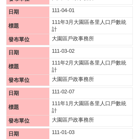
111-04-01
111年3月大園區各里人口戶數統
計
大園區戶政事務所
111-03-02
111年2月大園區各里人口戶數統
計
大園區戶政事務所
111-02-07
111年1月大園區各里人口戶數統
計
大園區戶政事務所
111-01-03