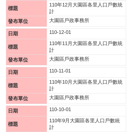
110年12月大園區各里人口戶數統
計
大園區戶政事務所
110-12-01
110年11月大園區各里人口戶數統
計
大園區戶政事務所
110-11-01
110年10月大園區各里人口戶數統
計
大園區戶政事務所
110-10-01
110年9月大園區各里人口戶數統
計