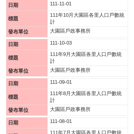
111-11-01
111年10月大園區各里人口戶數統
計
大園區戶政事務所
111-10-03
111年9月大園區各里人口戶數統
計
大園區戶政事務所
111-09-01
111年8月大園區各里人口戶數統
計
大園區戶政事務所
111-08-01
111年7月大園區各里人口戶數統