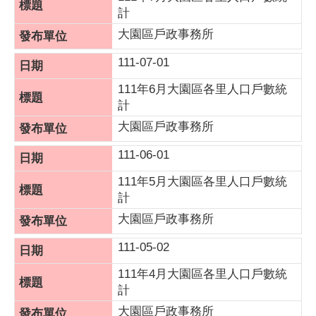
計
大園區戶政事務所
111-07-01
111年6月大園區各里人口戶數統
計
大園區戶政事務所
111-06-01
111年5月大園區各里人口戶數統
計
大園區戶政事務所
111-05-02
111年4月大園區各里人口戶數統
計
大園區戶政事務所