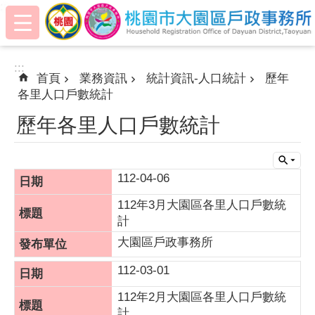
:::
跳到主要內容區塊
:::
首頁
業務資訊
統計資訊-人口統計
歷年
各里人口戶數統計
歷年各里人口戶數統計
112-04-06
112年3月大園區各里人口戶數統
計
大園區戶政事務所
112-03-01
112年2月大園區各里人口戶數統
計