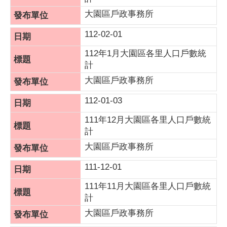
大園區戶政事務所
112-02-01
112年1月大園區各里人口戶數統
計
大園區戶政事務所
112-01-03
111年12月大園區各里人口戶數統
計
大園區戶政事務所
111-12-01
111年11月大園區各里人口戶數統
計
大園區戶政事務所