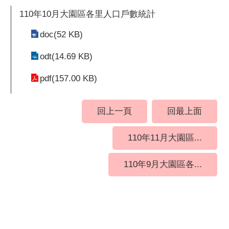
110年10月大園區各里人口戶數統計
doc(52 KB)
odt(14.69 KB)
pdf(157.00 KB)
回上一頁
回最上面
110年11月大園區...
110年9月大園區各...