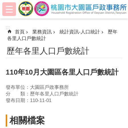
:::
跳到主要內容區塊
:::
首頁
業務資訊
統計資訊-人口統計
歷年
各里人口戶數統計
歷年各里人口戶數統計
110年10月大園區各里人口戶數統計
發布單位：大園區戶政事務所
分 類：歷年各里人口戶數統計
發布日期：110-11-01
相關檔案