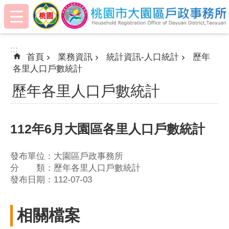
:::
跳到主要內容區塊
:::
首頁
業務資訊
統計資訊-人口統計
歷年
各里人口戶數統計
歷年各里人口戶數統計
112年6月大園區各里人口戶數統計
發布單位：大園區戶政事務所
分 類：歷年各里人口戶數統計
發布日期：112-07-03
相關檔案