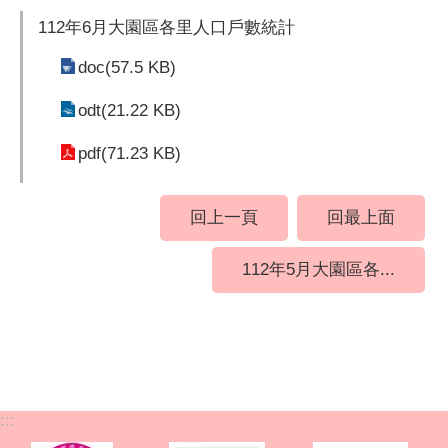
112年6月大園區各里人口戶數統計
doc(57.5 KB)
odt(21.22 KB)
pdf(71.23 KB)
回上一頁
回最上面
112年5月大園區各...
:::