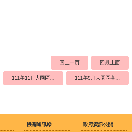
回上一頁
回最上面
111年11月大園區...
111年9月大園區各...
機關通訊錄
政府資訊公開