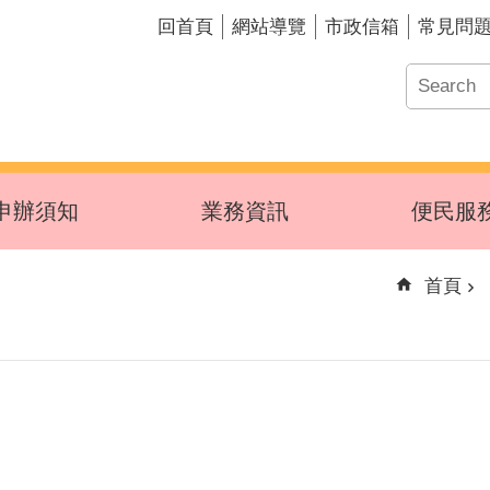
回首頁
網站導覽
市政信箱
常見問
申辦須知
業務資訊
便民服
首頁