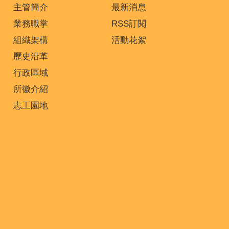
主管簡介
最新消息
業務職掌
RSS訂閱
組織架構
活動花絮
歷史沿革
行政區域
所徽介紹
志工園地