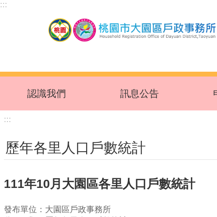
:::
跳到主要內容區塊
認識我們
訊息公告
:::
歷年各里人口戶數統計
111年10月大園區各里人口戶數統計
發布單位：大園區戶政事務所