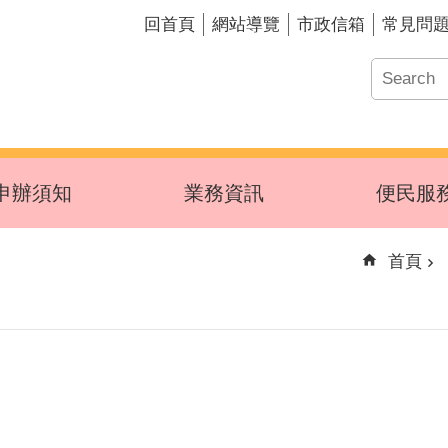
回首頁
網站導覽
市政信箱
常見問
申辦須知
業務資訊
便民服
首頁