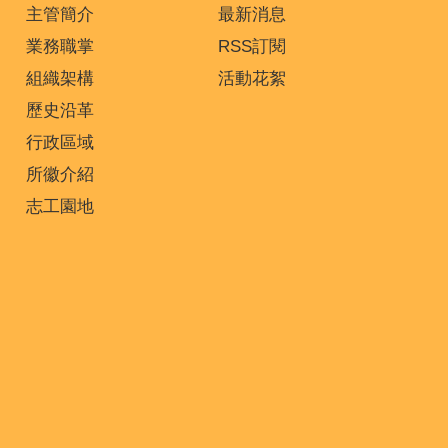
主管簡介
最新消息
業務職掌
RSS訂閱
組織架構
活動花絮
歷史沿革
行政區域
所徽介紹
志工園地