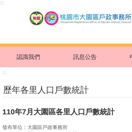
:::
跳到主要內容區塊
認識我們
訊息公告
:::
歷年各里人口戶數統計
110年7月大園區各里人口戶數統計
發布單位：大園區戶政事務所