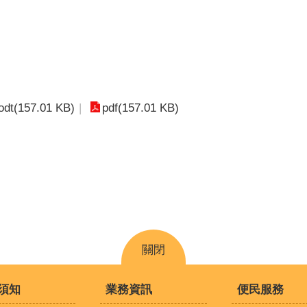
odt(157.01 KB)
pdf(157.01 KB)
關閉
須知
業務資訊
便民服務