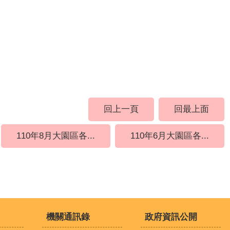
回上一頁
回最上面
110年8月大園區各...
110年6月大園區各...
機關通訊錄
政府資訊公開