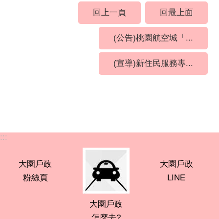
回上一頁
回最上面
(公告)桃園航空城「...
(宣導)新住民服務專...
:::
大園戶政
大園戶政
粉絲頁
LINE
大園戶政
怎麼去?